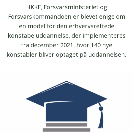
HKKF, Forsvarsministeriet og
Forsvarskommandoen er blevet enige om
en model for den erhvervsrettede
konstabeluddannelse, der implementeres
fra december 2021, hvor 140 nye
konstabler bliver optaget på uddannelsen.