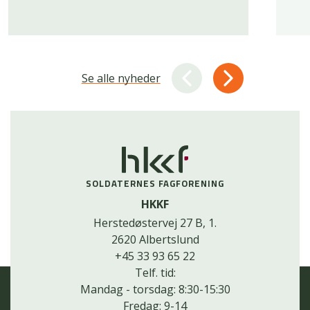
Se alle nyheder
SOLDATERNES FAGFORENING
HKKF
Herstedøstervej 27 B, 1.
2620 Albertslund
+45 33 93 65 22
Telf. tid:
Mandag - torsdag: 8:30-15:30
Fredag: 9-14