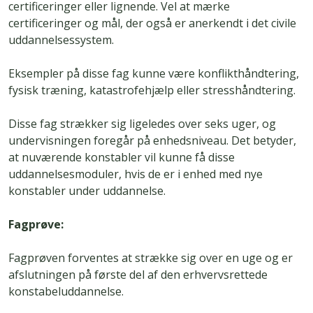
certificeringer eller lignende. Vel at mærke
certificeringer og mål, der også er anerkendt i det civile
uddannelsessystem.
Eksempler på disse fag kunne være konflikthåndtering,
fysisk træning, katastrofehjælp eller stresshåndtering.
Disse fag strækker sig ligeledes over seks uger, og
undervisningen foregår på enhedsniveau. Det betyder,
at nuværende konstabler vil kunne få disse
uddannelsesmoduler, hvis de er i enhed med nye
konstabler under uddannelse.
Fagprøve:
Fagprøven forventes at strække sig over en uge og er
afslutningen på første del af den erhvervsrettede
konstabeluddannelse.