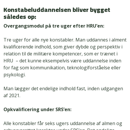
Konstabeluddannelsen bliver bygget
således op:
Overgangsmodul på tre uger efter HRU’en:
Tre uger for alle nye konstabler. Man uddannes i alment
kvalificerende indhold, som giver dybde og perspektiv i
relation til de militære kompetencer, som er trænet i
HRU – det kunne eksempelvis være uddannelse inden
for fag som kommunikation, teknologiforståelse eller
psykologi.
Man lægger det endelige indhold fast, inden udgangen
af 2021.
Opkvalificering under SRS’en:
Alle konstabler får seks ugers uddannelse af almen og