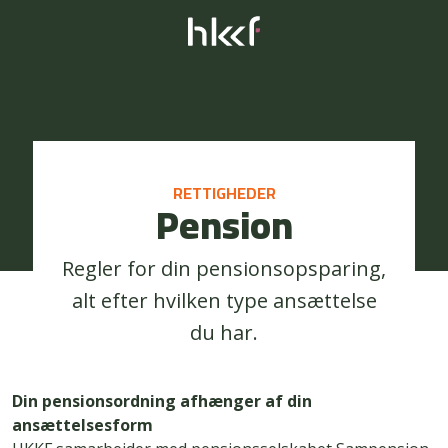
RETTIGHEDER
Pension
Regler for din pensionsopsparing,
alt efter hvilken type ansættelse
du har.
Din pensionsordning afhænger af din
ansættelsesform