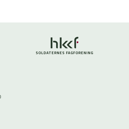
SOLDATERNES FAGFORENING
0