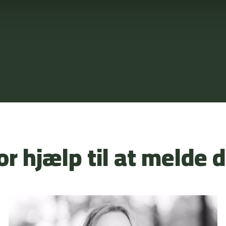
or hjælp til at melde d