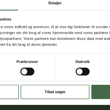
Detaljer
ookies
se vores indhold og annoncer, til at vise dig funktioner til sociale
oplysninger om din brug af vores hjemmeside med vores partnere i
ysepartnere. Vores partnere kan kombinere disse data med andr
et fra din brug af deres tjenester.
Præferencer
Statistik
Tillad valgte