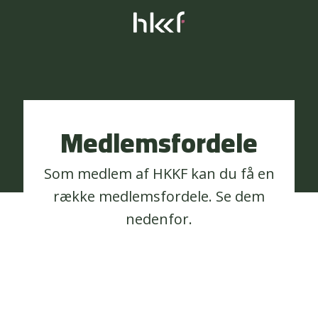
Medlemsfordele
Som medlem af HKKF kan du få en
række medlemsfordele. Se dem
nedenfor.