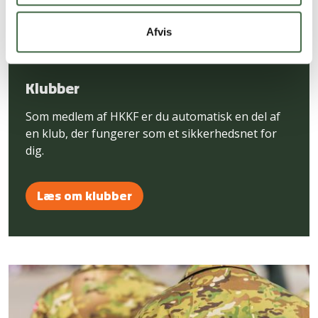
Afvis
Klubber
Som medlem af HKKF er du automatisk en del af
en klub, der fungerer som et sikkerhedsnet for
dig.
Læs om klubber