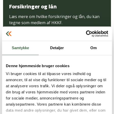
Forsikringer og lån
Læs mere om hvilke forsikringer og lån, du kan
tegne som medlem af HKKF.
Samtykke
Detaljer
Om
Denne hjemmeside bruger cookies
Vi bruger cookies til at tilpasse vores indhold og
annoncer, til at vise dig funktioner til sociale medier og til
at analysere vores trafik. Vi deler også oplysninger om
din brug af vores hjemmeside med vores partnere inden
for sociale medier, annonceringspartnere og
analysepartnere. Vores partnere kan kombinere disse
data med andre oplysninger, du har givet dem, eller som