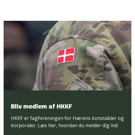
Bliv medlem af HKKF
HKKF er fagforeningen for Hærens konstabler og
korporaler. Læs her, hvordan du melder dig ind.