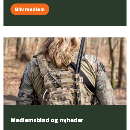
Bliv medlem
Medlemsblad og nyheder