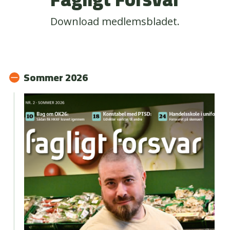
Download medlemsbladet.
Sommer 2026