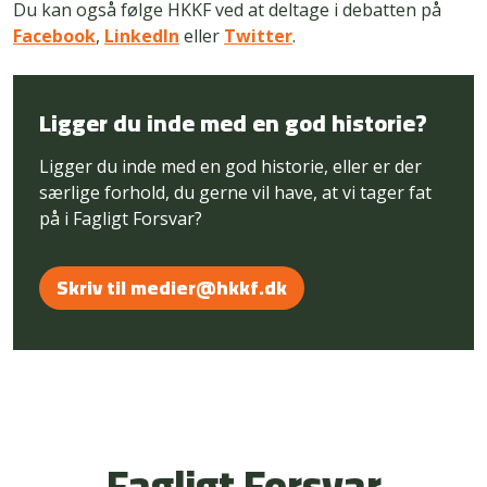
Du kan også følge HKKF ved at deltage i debatten på
Facebook
,
LinkedIn
eller
Twitter
.
Ligger du inde med en god historie?
Ligger du inde med en god historie, eller er der
særlige forhold, du gerne vil have, at vi tager fat
på i Fagligt Forsvar?
Skriv til medier@hkkf.dk
Fagligt Forsvar