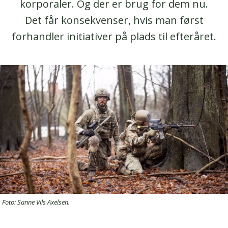
korporaler. Og der er brug for dem nu.
Det får konsekvenser, hvis man først
forhandler initiativer på plads til efteråret.
Foto: Sanne Vils Axelsen.