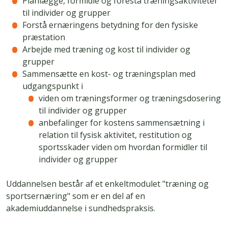
Planlægge, formidle og forestå træningsaktiviteter
til individer og grupper
Forstå ernæringens betydning for den fysiske
præstation
Arbejde med træning og kost til individer og
grupper
Sammensætte en kost- og træningsplan med
udgangspunkt i
viden om træningsformer og træningsdosering
til individer og grupper
anbefalinger for kostens sammensætning i
relation til fysisk aktivitet, restitution og
sportsskader viden om hvordan formidler til
individer og grupper
Uddannelsen består af et enkeltmodulet "træning og
sportsernæring" som er en del af en
akademiuddannelse i sundhedspraksis.