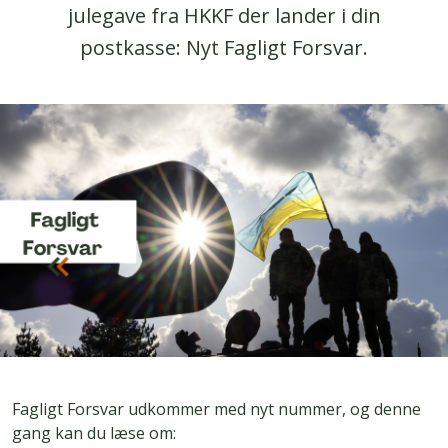
julegave fra HKKF der lander i din
postkasse: Nyt Fagligt Forsvar.
Fagligt Forsvar udkommer med nyt nummer, og denne
gang kan du læse om: