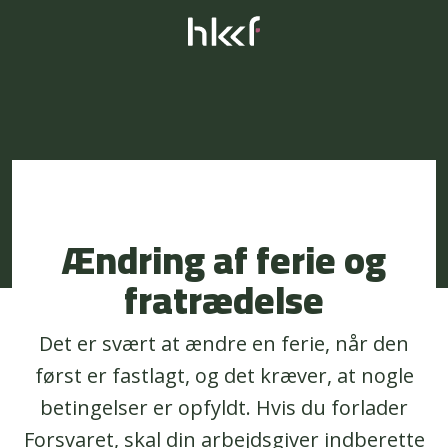
Ændring af ferie og
fratrædelse
Det er svært at ændre en ferie, når den
først er fastlagt, og det kræver, at nogle
betingelser er opfyldt. Hvis du forlader
Forsvaret, skal din arbejdsgiver indberette