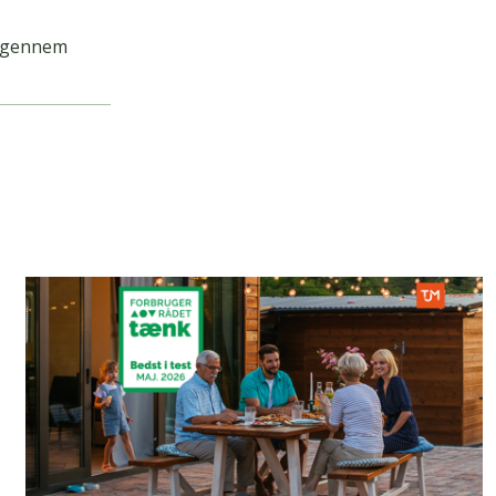
e gennem