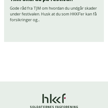
Gode råd fra TJM om hvordan du undgår skader
under festivalen. Husk at du som HKKF’er kan få
forsikringer og...
SOLDATERNES FAGFORENING