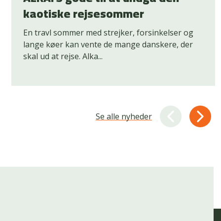
kaotiske rejsesommer
En travl sommer med strejker, forsinkelser og
lange køer kan vente de mange danskere, der
skal ud at rejse. Alka...
Se alle nyheder