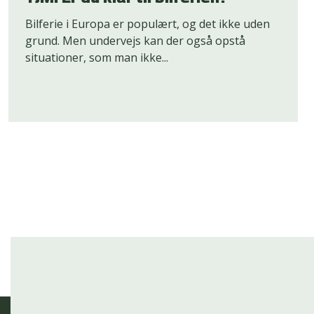
Bilferie i Europa er populært, og det ikke uden
grund. Men undervejs kan der også opstå
situationer, som man ikke...